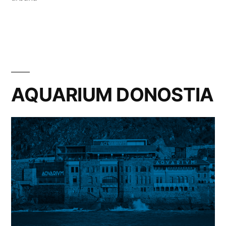
AQUARIUM DONOSTIA