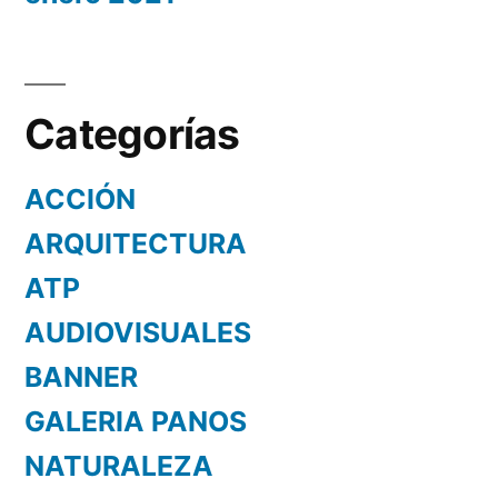
Categorías
ACCIÓN
ARQUITECTURA
ATP
AUDIOVISUALES
BANNER
GALERIA PANOS
NATURALEZA