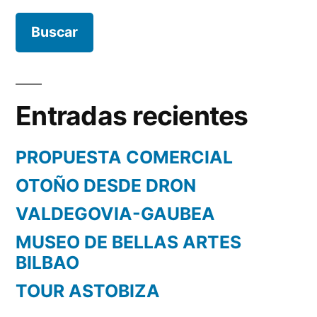
Entradas recientes
PROPUESTA COMERCIAL
OTOÑO DESDE DRON
VALDEGOVIA-GAUBEA
MUSEO DE BELLAS ARTES
BILBAO
TOUR ASTOBIZA