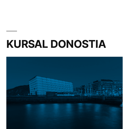
KURSAL DONOSTIA