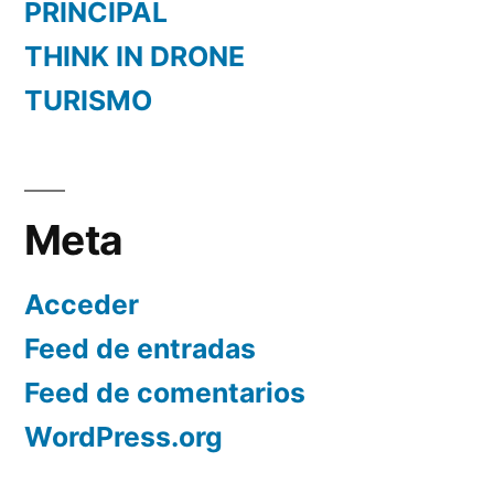
PRINCIPAL
THINK IN DRONE
TURISMO
Meta
Acceder
Feed de entradas
Feed de comentarios
WordPress.org