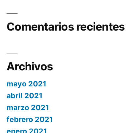
Comentarios recientes
Archivos
mayo 2021
abril 2021
marzo 2021
febrero 2021
enero 2021