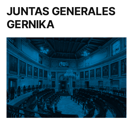
JUNTAS GENERALES
GERNIKA