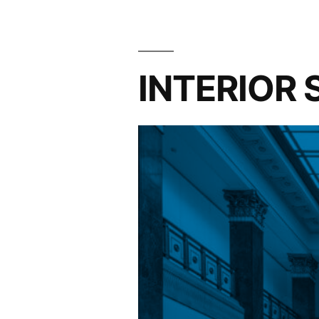
INTERIOR