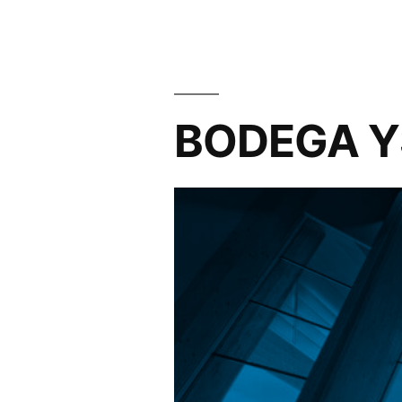
BODEGA Y