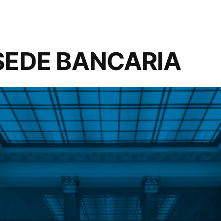
 SEDE BANCARIA