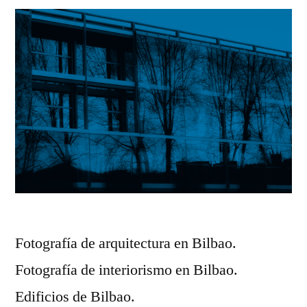
Fotografía de arquitectura en Bilbao.
Fotografía de interiorismo en Bilbao.
Edificios de Bilbao.