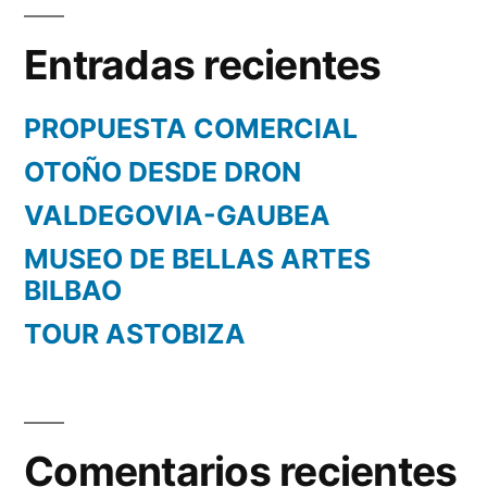
Entradas recientes
PROPUESTA COMERCIAL
OTOÑO DESDE DRON
VALDEGOVIA-GAUBEA
MUSEO DE BELLAS ARTES
BILBAO
TOUR ASTOBIZA
Comentarios recientes