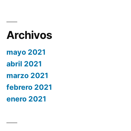
Archivos
mayo 2021
abril 2021
marzo 2021
febrero 2021
enero 2021