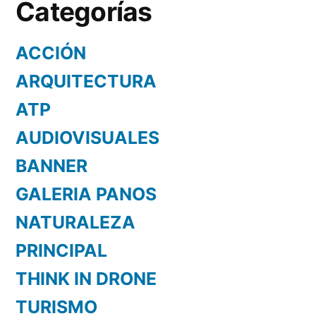
Categorías
ACCIÓN
ARQUITECTURA
ATP
AUDIOVISUALES
BANNER
GALERIA PANOS
NATURALEZA
PRINCIPAL
THINK IN DRONE
TURISMO