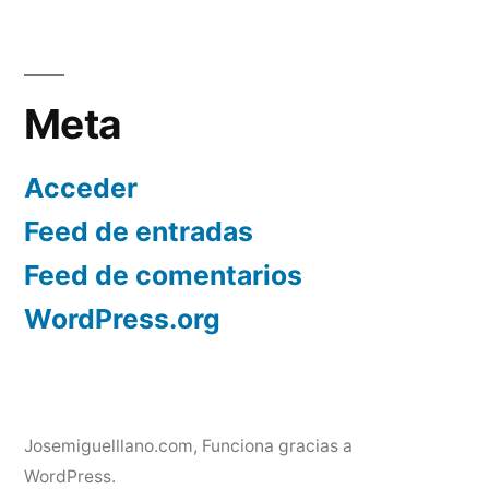
Meta
Acceder
Feed de entradas
Feed de comentarios
WordPress.org
Josemiguelllano.com
,
Funciona gracias a
WordPress.