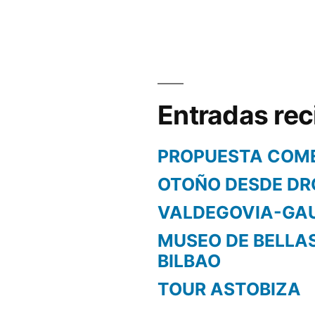
Entradas rec
PROPUESTA COM
OTOÑO DESDE DR
VALDEGOVIA-GA
MUSEO DE BELLA
BILBAO
TOUR ASTOBIZA