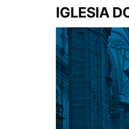
IGLESIA 