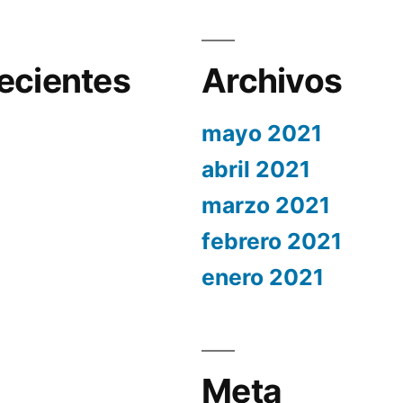
ecientes
Archivos
mayo 2021
abril 2021
marzo 2021
febrero 2021
enero 2021
Meta