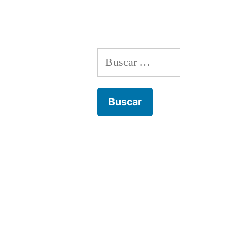
Buscar: