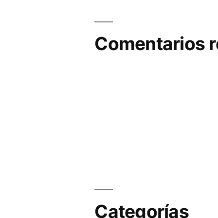
Comentarios r
Categorías