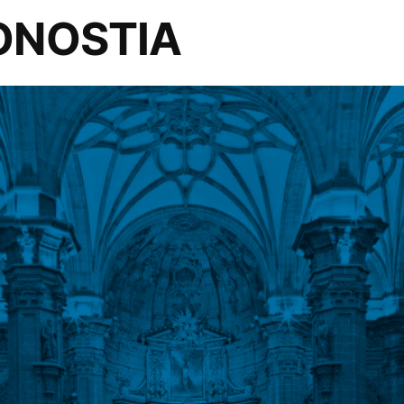
DONOSTIA