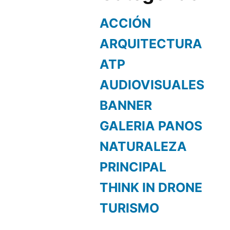
ACCIÓN
ARQUITECTURA
ATP
AUDIOVISUALES
BANNER
GALERIA PANOS
NATURALEZA
PRINCIPAL
THINK IN DRONE
TURISMO