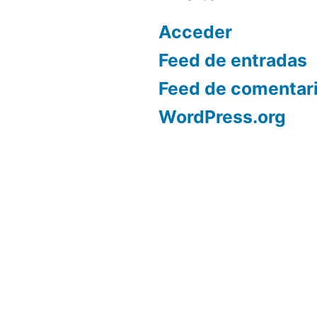
Acceder
Feed de entradas
Feed de comentar
WordPress.org