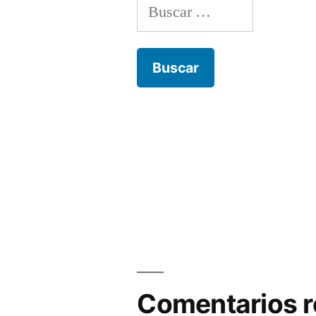
Buscar:
Comentarios r