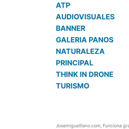
ATP
AUDIOVISUALES
BANNER
GALERIA PANOS
NATURALEZA
PRINCIPAL
THINK IN DRONE
TURISMO
Josemiguelllano.com
,
Funciona gr