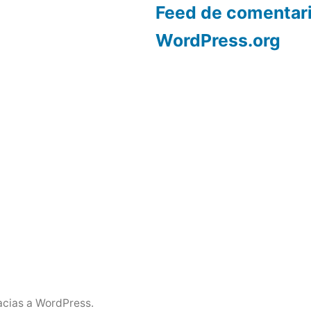
Feed de comentar
WordPress.org
acias a WordPress.