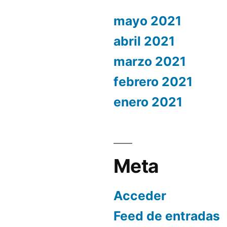
mayo 2021
abril 2021
marzo 2021
febrero 2021
enero 2021
Meta
Acceder
Feed de entradas