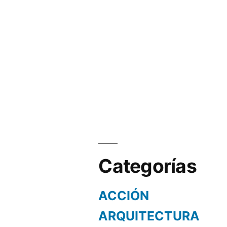
Categorías
ACCIÓN
ARQUITECTURA