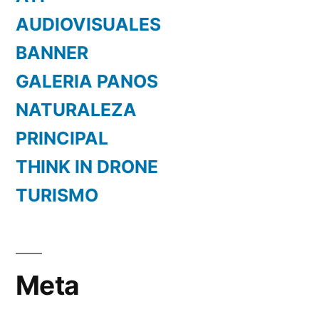
AUDIOVISUALES
BANNER
GALERIA PANOS
NATURALEZA
PRINCIPAL
THINK IN DRONE
TURISMO
Meta