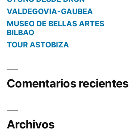
VALDEGOVIA-GAUBEA
MUSEO DE BELLAS ARTES
BILBAO
TOUR ASTOBIZA
Comentarios recientes
Archivos