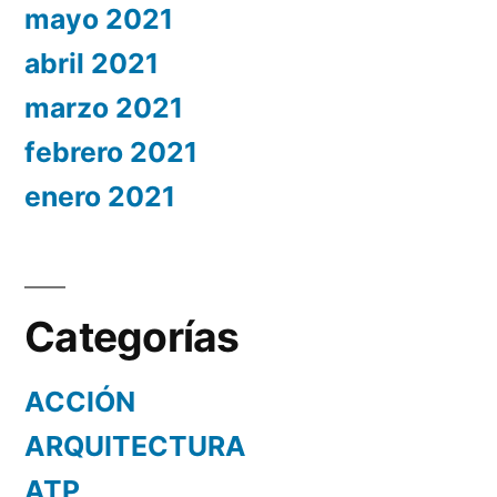
mayo 2021
abril 2021
marzo 2021
febrero 2021
enero 2021
Categorías
ACCIÓN
ARQUITECTURA
ATP